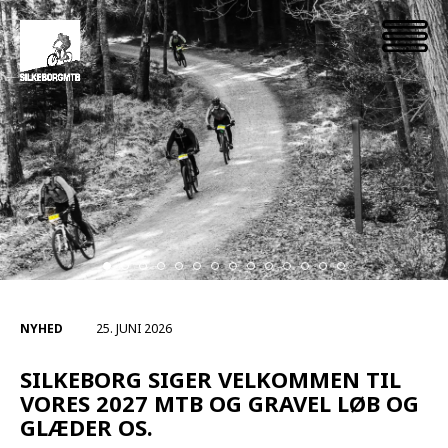
NYHED
25. JUNI 2026
SILKEBORG SIGER VELKOMMEN TIL
VORES 2027 MTB OG GRAVEL LØB OG
GLÆDER OS.