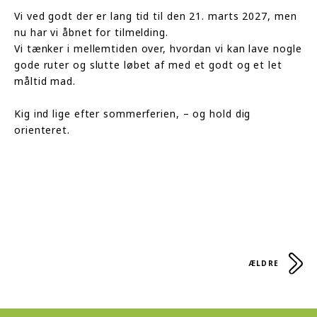
Vi ved godt der er lang tid til den 21. marts 2027, men
nu har vi åbnet for tilmelding.
Vi tænker i mellemtiden over, hvordan vi kan lave nogle
gode ruter og slutte løbet af med et godt og et let
måltid mad.
Kig ind lige efter sommerferien, – og hold dig
orienteret.
ÆLDRE