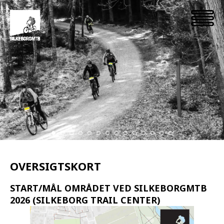
OVERSIGTSKORT
START/MÅL OMRÅDET VED SILKEBORGMTB
2026 (SILKEBORG TRAIL CENTER)