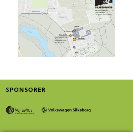
SPONSORER